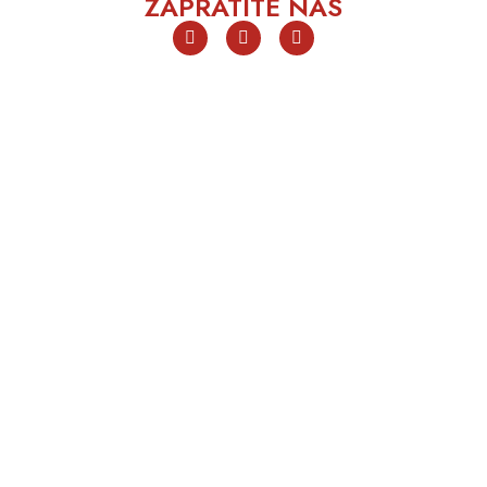
ZAPRATITE NAS